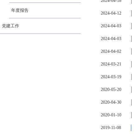
2024-04-18
年度报告
2024-04-12
党建工作
2024-04-03
2024-04-03
2024-04-02
2024-03-21
2024-03-19
2020-05-20
2020-04-30
2020-01-10
2019-11-08