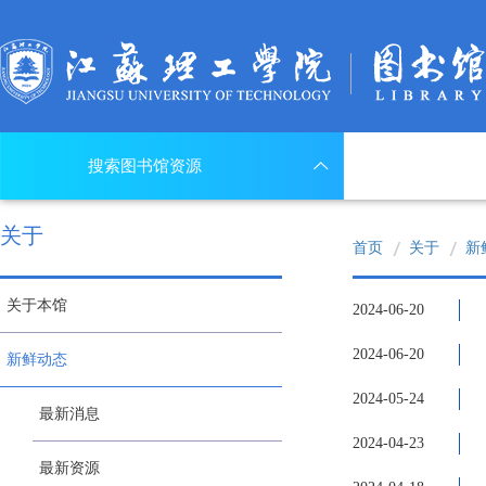
搜索图书馆资源
关于
首页
关于
新
关于本馆
2024-06-20
2024-06-20
新鲜动态
2024-05-24
最新消息
2024-04-23
最新资源