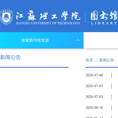
搜索图书馆资源
新闻公告
首页
新闻公告
2026-07-08
2026-07-03
2026-07-03
2026-06-16