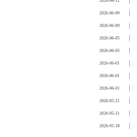
2026-06-12
2026-06-09
2026-06-09
2026-06-05
2026-06-05
2026-06-01
2026-06-01
2026-06-01
2026-05-21
2026-05-21
2026-05-18