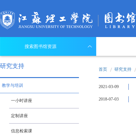
搜索图书馆资源
研究支持
首页
研究支持
教学与培训
2021-03-09
2018-07-03
一小时讲座
定制讲座
信息检索课