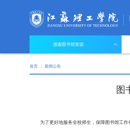
搜索图书馆资源
首页
新闻公告
图
为了更好地服务全校师生，保障图书馆工作有