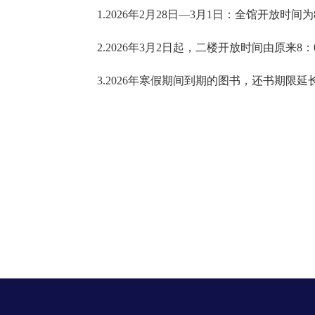
1.2026年2月28日—3月1日：全馆开放时间为8:0
2.2026年3月2日起，二楼开放时间由原来8：
3.2026年寒假期间到期的图书，还书期限延长