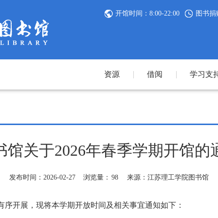
开馆时间：8:00-22:00
图书捐
资源
借阅
学习支
书馆关于2026年春季学期开馆的
发布时间：2026-02-27
浏览量：
98
来源：江苏理工学院图书馆
序开展，现将本学期开放时间及相关事宜通知如下：