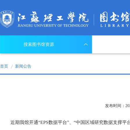
搜索图书馆资源
首页
新闻公告
发布时间：2025
近期我馆开通“EPS数据平台”、“中国区域研究数据支撑平台