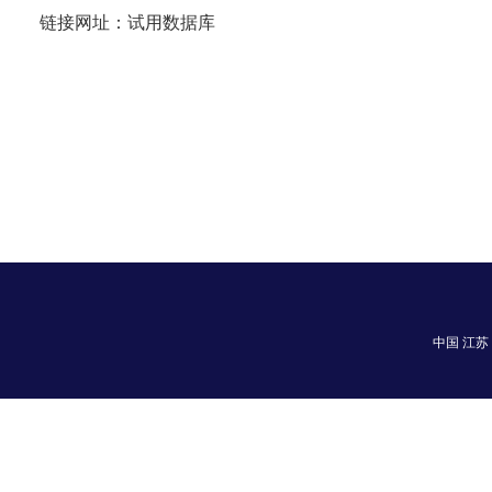
链接网址：
试用数据库
中国 江苏 